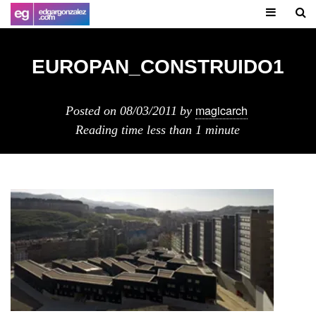
EUROPAN_CONSTRUIDO1
magicarch
Posted on
08/03/2011
by
Reading time
less than 1 minute