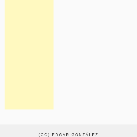
(CC) EDGAR GONZÁLEZ