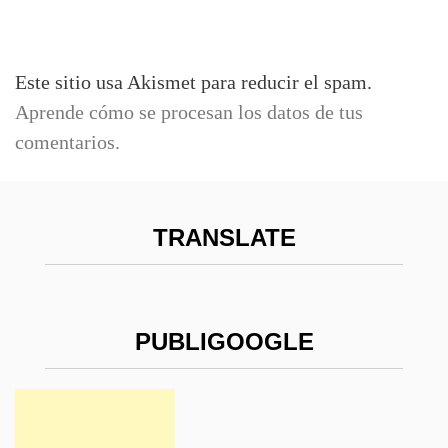
Este sitio usa Akismet para reducir el spam.
Aprende cómo se procesan los datos de tus
comentarios.
TRANSLATE
PUBLIGOOGLE