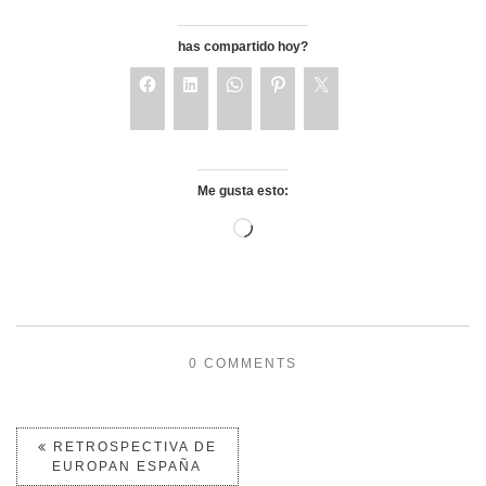
has compartido hoy?
Me gusta esto:
0 COMMENTS
RETROSPECTIVA DE
EUROPAN ESPAÑA