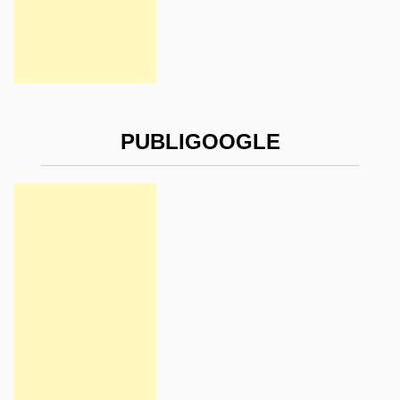
PUBLIGOOGLE