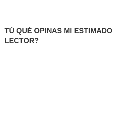
TÚ QUÉ OPINAS MI ESTIMADO
LECTOR?