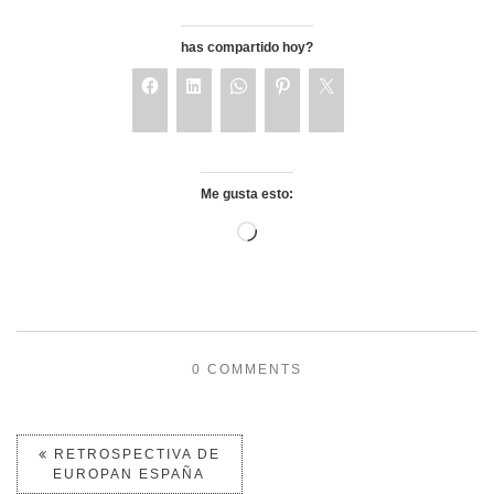
has compartido hoy?
Me gusta esto:
0 COMMENTS
RETROSPECTIVA DE
EUROPAN ESPAÑA