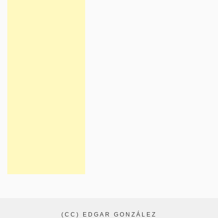
(CC) EDGAR GONZÁLEZ