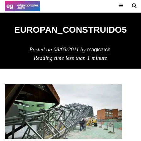
EUROPAN_CONSTRUIDO5
magicarch
Posted on
08/03/2011
by
Reading time
less than 1 minute