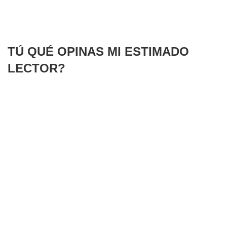
TÚ QUÉ OPINAS MI ESTIMADO
LECTOR?