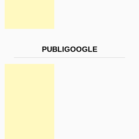
PUBLIGOOGLE