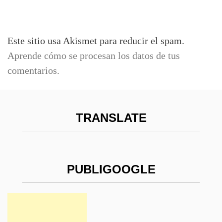
Este sitio usa Akismet para reducir el spam.
Aprende cómo se procesan los datos de tus
comentarios.
TRANSLATE
PUBLIGOOGLE