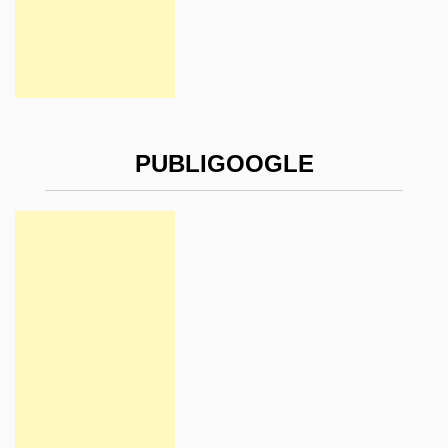
PUBLIGOOGLE