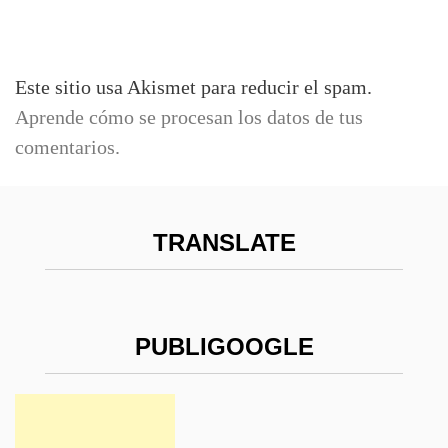
Este sitio usa Akismet para reducir el spam.
Aprende cómo se procesan los datos de tus
comentarios.
TRANSLATE
PUBLIGOOGLE