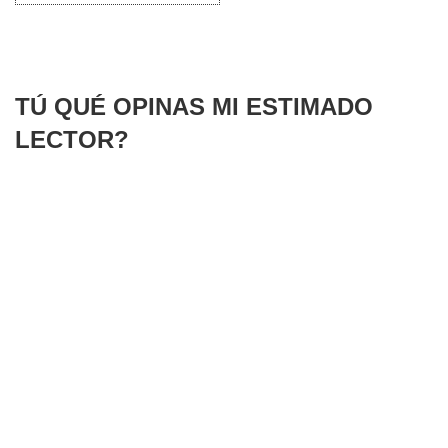
TÚ QUÉ OPINAS MI ESTIMADO
LECTOR?