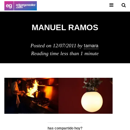
MANUEL RAMOS
tamara
Posted on
12/07/2011
by
Reading time
less than 1 minute
has compartido hoy?