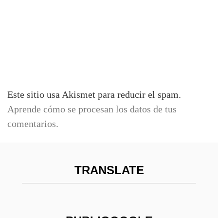
Este sitio usa Akismet para reducir el spam.
Aprende cómo se procesan los datos de tus
comentarios.
TRANSLATE