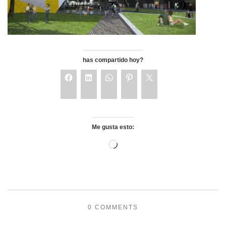
has compartido hoy?
Me gusta esto:
0 COMMENTS