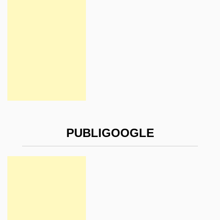
PUBLIGOOGLE