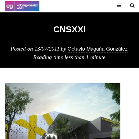
CNSXXI
Octavio Magaña-González
Posted on
13/07/2011
by
Reading time
less than 1 minute