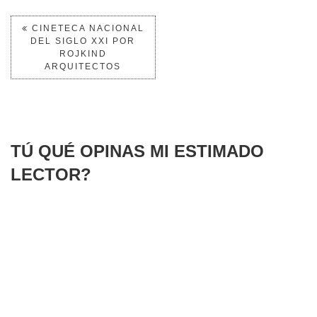
CINETECA NACIONAL
DEL SIGLO XXI POR
ROJKIND
ARQUITECTOS
TÚ QUÉ OPINAS MI ESTIMADO
LECTOR?