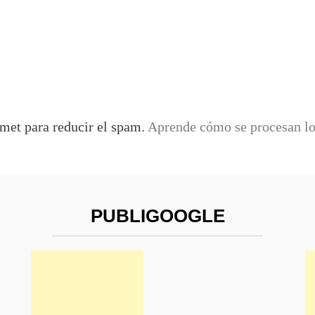
smet para reducir el spam.
Aprende cómo se procesan los
PUBLIGOOGLE