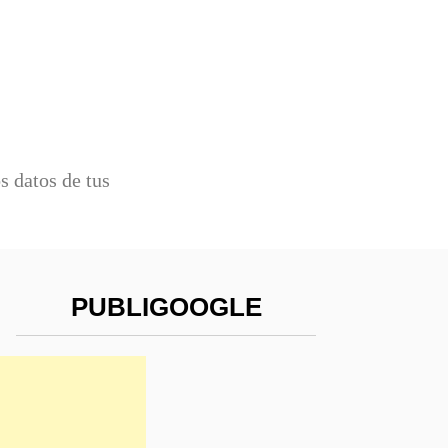
 datos de tus
PUBLIGOOGLE