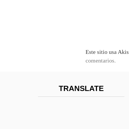
Este sitio usa Aki
comentarios.
TRANSLATE