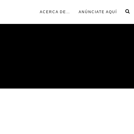
ACERCA DE…
ANÚNCIATE AQUÍ