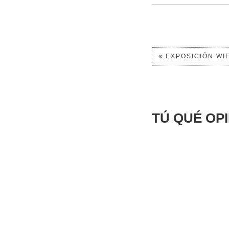
EXPOSICIÓN WIE
TÚ QUÉ OP