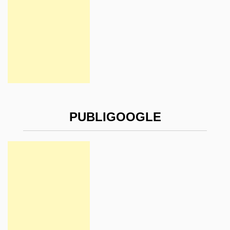
PUBLIGOOGLE