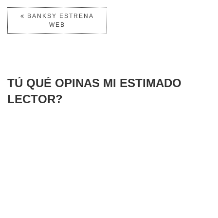
BANKSY ESTRENA
WEB
TÚ QUÉ OPINAS MI ESTIMADO
LECTOR?