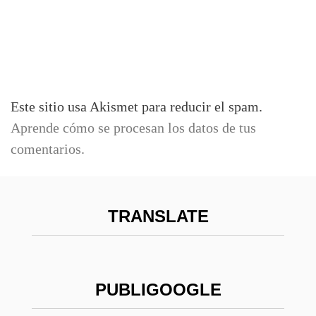
Este sitio usa Akismet para reducir el spam.
Aprende cómo se procesan los datos de tus
comentarios.
TRANSLATE
PUBLIGOOGLE