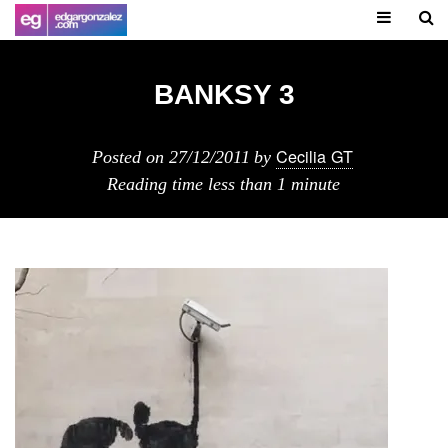
BANKSY 3
Cecilia GT
Posted on
27/12/2011
by
Reading time
less than 1 minute