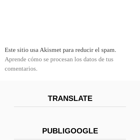
Este sitio usa Akismet para reducir el spam.
Aprende cómo se procesan los datos de tus
comentarios.
TRANSLATE
PUBLIGOOGLE