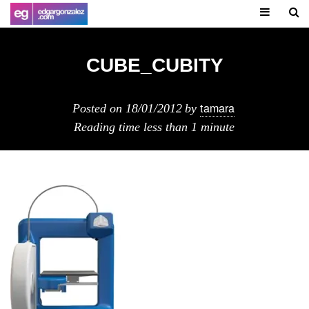
CUBE_CUBITY
tamara
Posted on
18/01/2012
by
Reading time
less than 1 minute