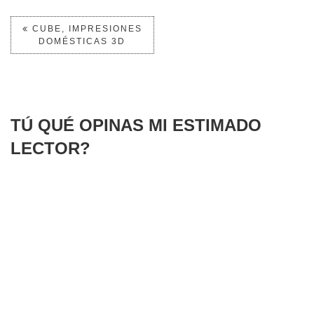
CUBE, IMPRESIONES
DOMÉSTICAS 3D
TÚ QUÉ OPINAS MI ESTIMADO
LECTOR?