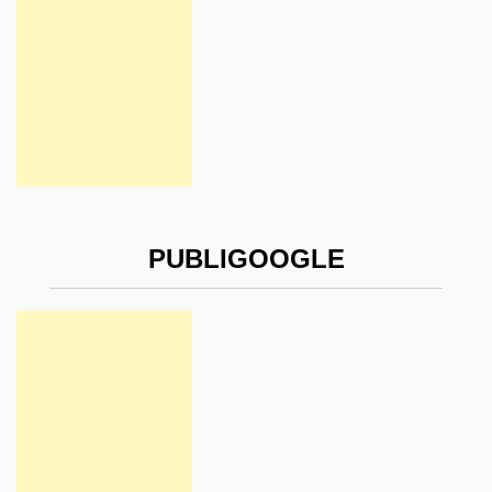
PUBLIGOOGLE