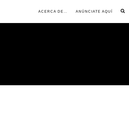
ACERCA DE…
ANÚNCIATE AQUÍ