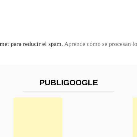
smet para reducir el spam.
Aprende cómo se procesan los
PUBLIGOOGLE