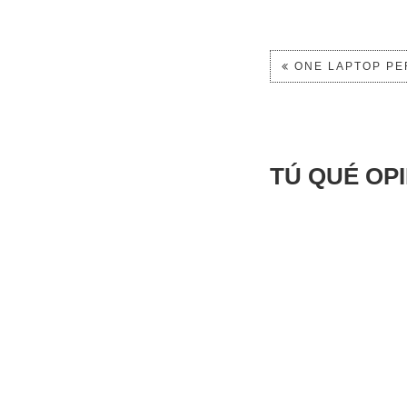
ONE LAPTOP PER
TÚ QUÉ OP