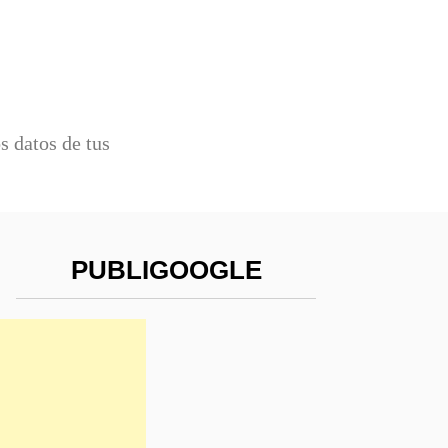
 datos de tus
PUBLIGOOGLE