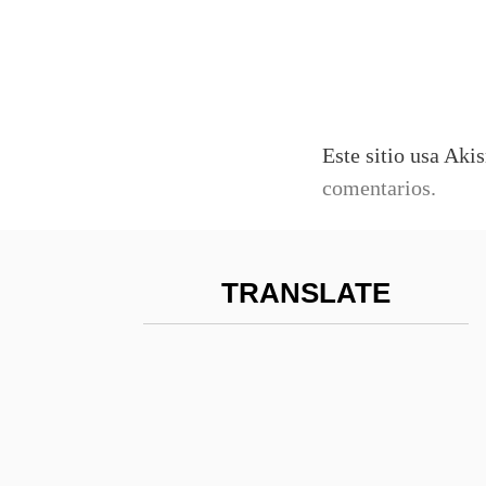
Este sitio usa Aki
comentarios.
TRANSLATE