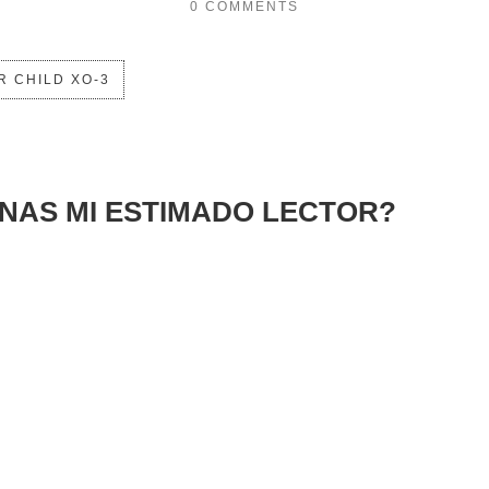
0 COMMENTS
 CHILD XO-3
INAS MI ESTIMADO LECTOR?