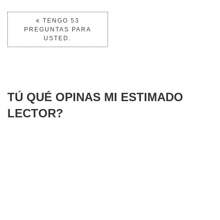
TENGO 53
PREGUNTAS PARA
USTED.
TÚ QUÉ OPINAS MI ESTIMADO
LECTOR?