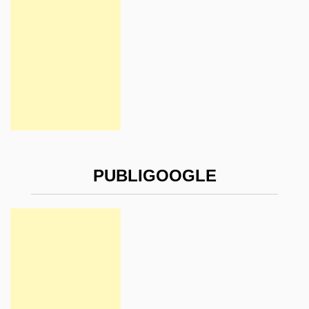
PUBLIGOOGLE