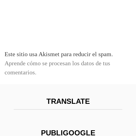
Este sitio usa Akismet para reducir el spam.
Aprende cómo se procesan los datos de tus
comentarios.
TRANSLATE
PUBLIGOOGLE