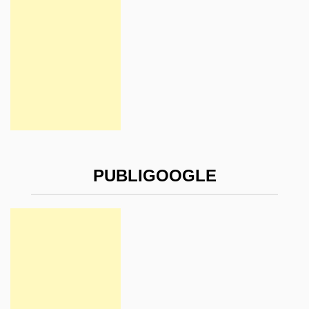
PUBLIGOOGLE