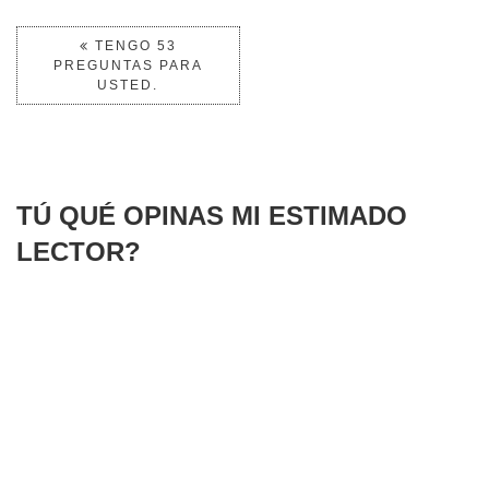
TENGO 53
PREGUNTAS PARA
USTED.
TÚ QUÉ OPINAS MI ESTIMADO
LECTOR?