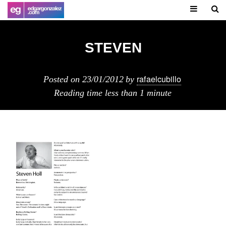
STEVEN
rafaelcubillo
Posted on
23/01/2012
by
Reading time
less than 1 minute