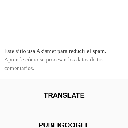
Este sitio usa Akismet para reducir el spam.
Aprende cómo se procesan los datos de tus
comentarios.
TRANSLATE
PUBLIGOOGLE