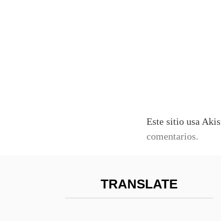
Este sitio usa Aki
comentarios.
TRANSLATE