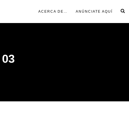
ACERCA DE…
ANÚNCIATE AQUÍ
03