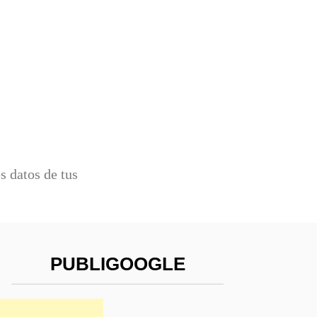
 datos de tus
PUBLIGOOGLE