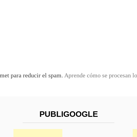
smet para reducir el spam.
Aprende cómo se procesan los
PUBLIGOOGLE