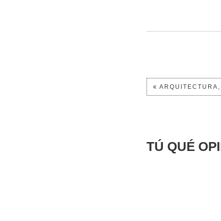
ARQUITECTURA, 
TÚ QUÉ OP