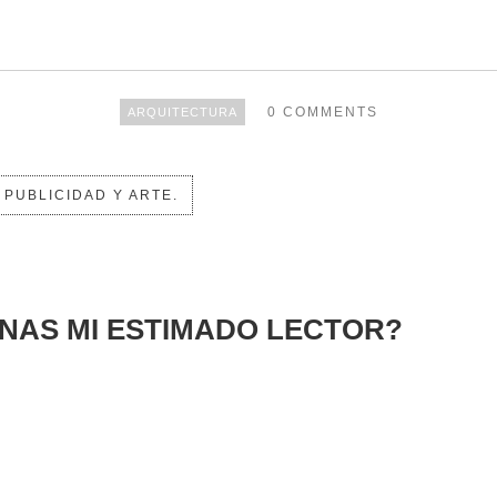
0 COMMENTS
ARQUITECTURA
PUBLICIDAD Y ARTE.
INAS MI ESTIMADO LECTOR?