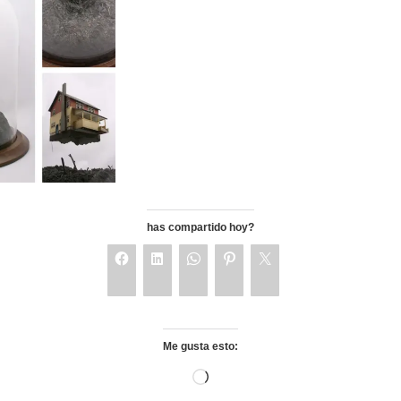
has compartido hoy?
Me gusta esto: