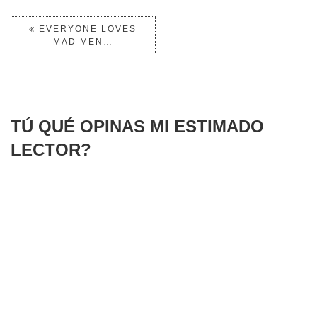
EVERYONE LOVES
MAD MEN…
TÚ QUÉ OPINAS MI ESTIMADO
LECTOR?