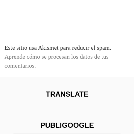
Este sitio usa Akismet para reducir el spam.
Aprende cómo se procesan los datos de tus
comentarios.
TRANSLATE
PUBLIGOOGLE