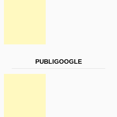
PUBLIGOOGLE