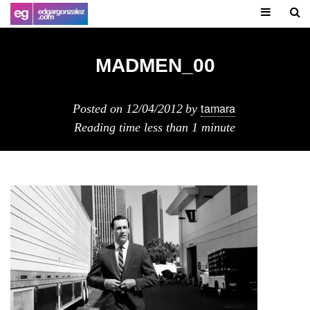
MADMEN_00
tamara
Posted on
12/04/2012
by
Reading time
less than 1 minute