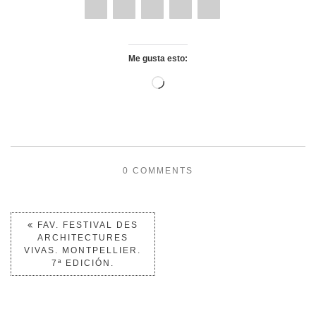
Me gusta esto:
0 COMMENTS
FAV. FESTIVAL DES
ARCHITECTURES
VIVAS. MONTPELLIER.
7ª EDICIÓN.