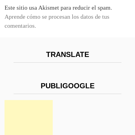
Este sitio usa Akismet para reducir el spam.
Aprende cómo se procesan los datos de tus
comentarios.
TRANSLATE
PUBLIGOOGLE