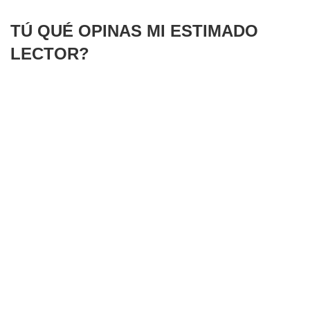
TÚ QUÉ OPINAS MI ESTIMADO
LECTOR?