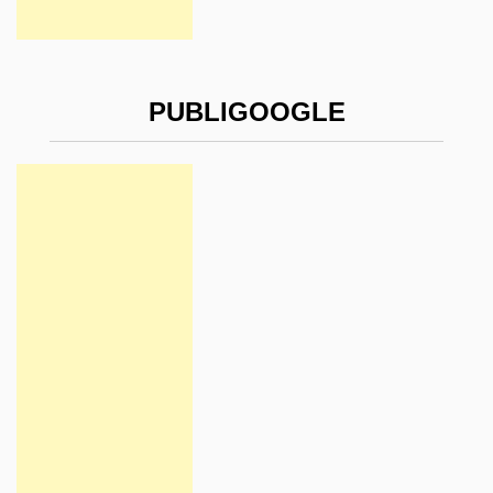
PUBLIGOOGLE