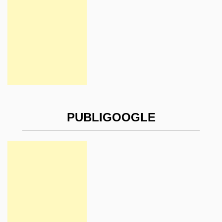
PUBLIGOOGLE