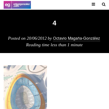
4
Octavio Magaña-González
Posted on
20/06/2012
by
Reading time
less than 1 minute