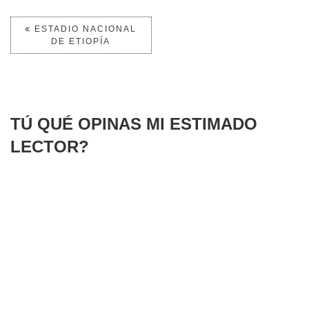
ESTADIO NACIONAL
DE ETIOPÍA
TÚ QUÉ OPINAS MI ESTIMADO
LECTOR?