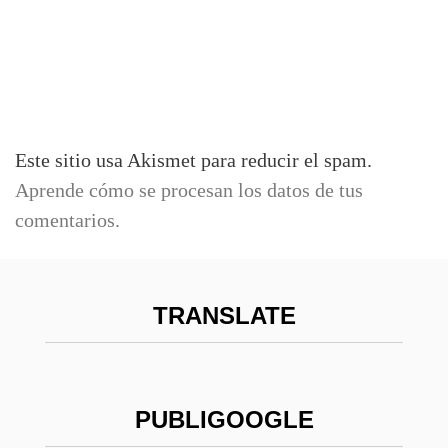
Este sitio usa Akismet para reducir el spam.
Aprende cómo se procesan los datos de tus
comentarios.
TRANSLATE
PUBLIGOOGLE