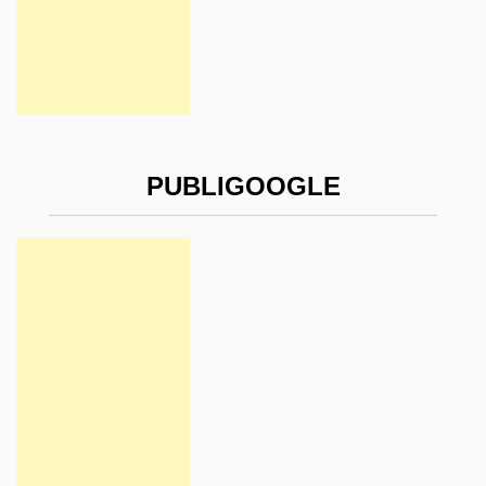
PUBLIGOOGLE