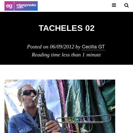
TACHELES 02
Cecilia GT
Posted on
06/09/2012
by
Reading time
less than 1 minute