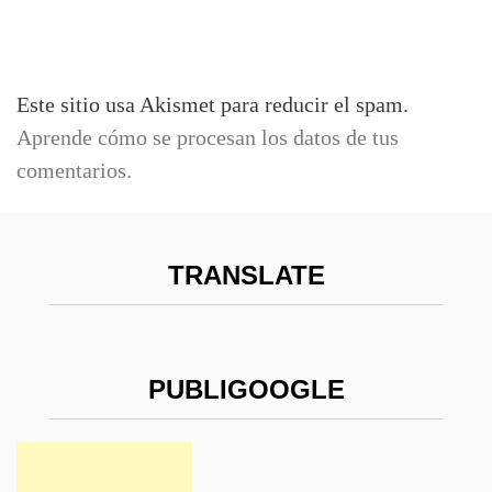
Este sitio usa Akismet para reducir el spam.
Aprende cómo se procesan los datos de tus
comentarios.
TRANSLATE
PUBLIGOOGLE