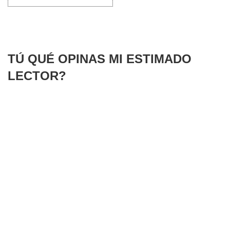
TÚ QUÉ OPINAS MI ESTIMADO
LECTOR?