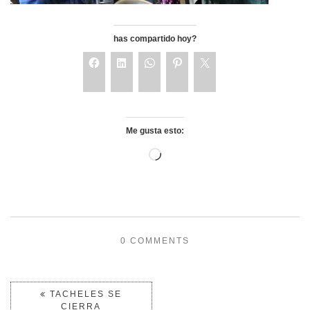
has compartido hoy?
Me gusta esto:
0 COMMENTS
TACHELES SE
CIERRA