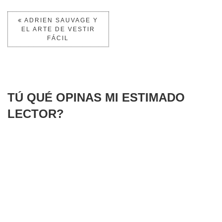
ADRIEN SAUVAGE Y
EL ARTE DE VESTIR
FÁCIL
TÚ QUÉ OPINAS MI ESTIMADO
LECTOR?