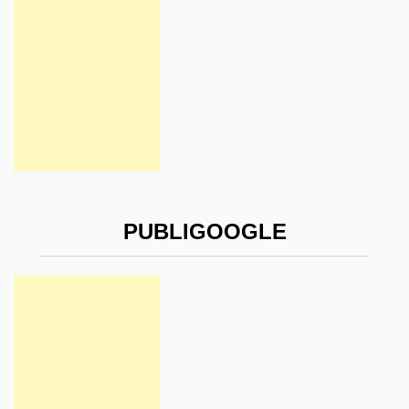
PUBLIGOOGLE