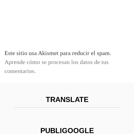
Este sitio usa Akismet para reducir el spam.
Aprende cómo se procesan los datos de tus
comentarios.
TRANSLATE
PUBLIGOOGLE