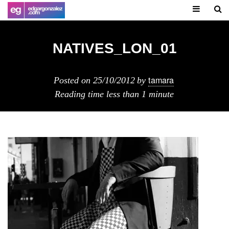
NATIVES_LON_01
tamara
Posted on
25/10/2012
by
Reading time
less than 1 minute