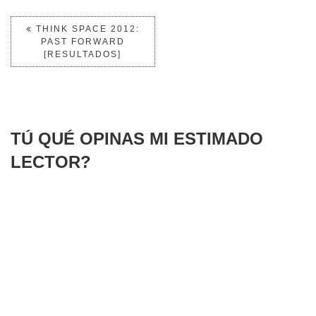
THINK SPACE 2012:
PAST FORWARD
[RESULTADOS]
TÚ QUÉ OPINAS MI ESTIMADO
LECTOR?