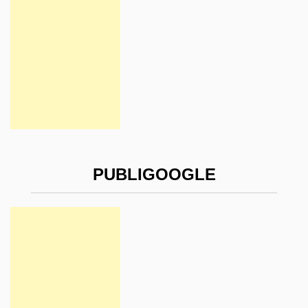
PUBLIGOOGLE