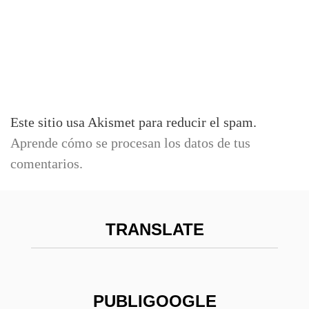
Este sitio usa Akismet para reducir el spam.
Aprende cómo se procesan los datos de tus
comentarios.
TRANSLATE
PUBLIGOOGLE