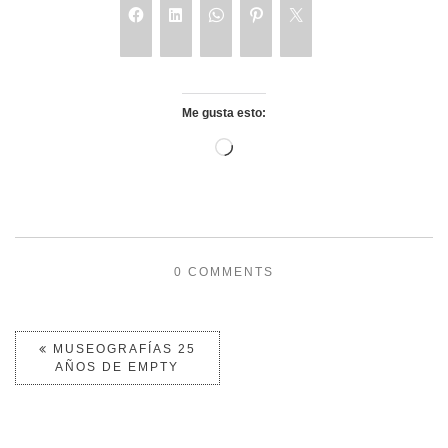
Me gusta esto:
0 COMMENTS
MUSEOGRAFÍAS 25
AÑOS DE EMPTY