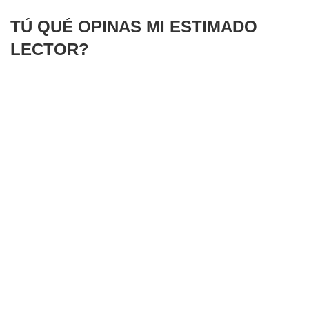
TÚ QUÉ OPINAS MI ESTIMADO
LECTOR?