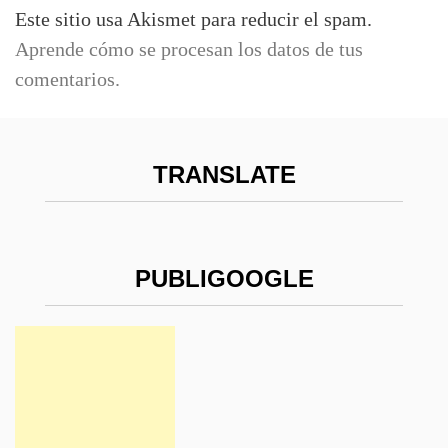
Este sitio usa Akismet para reducir el spam.
Aprende cómo se procesan los datos de tus
comentarios.
TRANSLATE
PUBLIGOOGLE