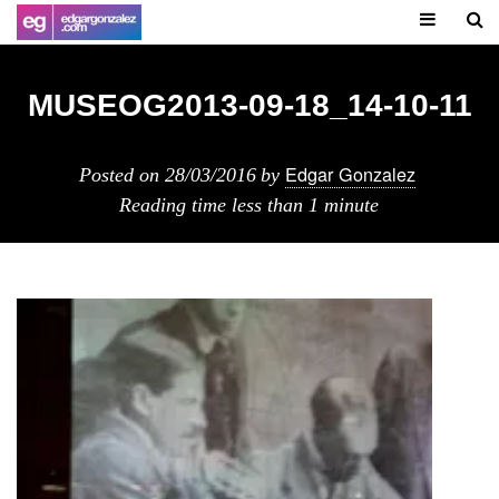
MUSEOG2013-09-18_14-10-11
Edgar Gonzalez
Posted on
28/03/2016
by
Reading time
less than 1 minute