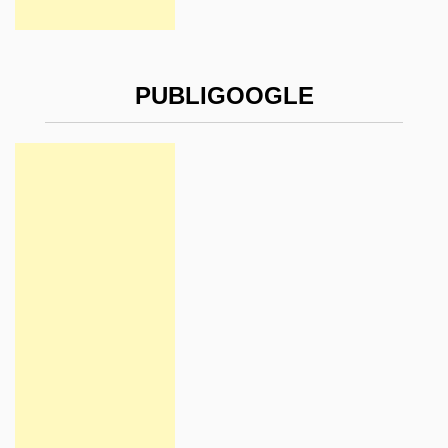
PUBLIGOOGLE