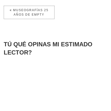
MUSEOGRAFÍAS 25
AÑOS DE EMPTY
TÚ QUÉ OPINAS MI ESTIMADO
LECTOR?