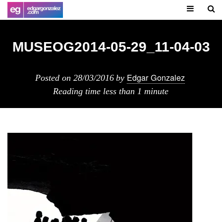
MUSEOG2014-05-29_11-04-03
Edgar Gonzalez
Posted on
28/03/2016
by
Reading time
less than 1 minute