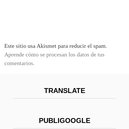
Este sitio usa Akismet para reducir el spam.
Aprende cómo se procesan los datos de tus
comentarios.
TRANSLATE
PUBLIGOOGLE