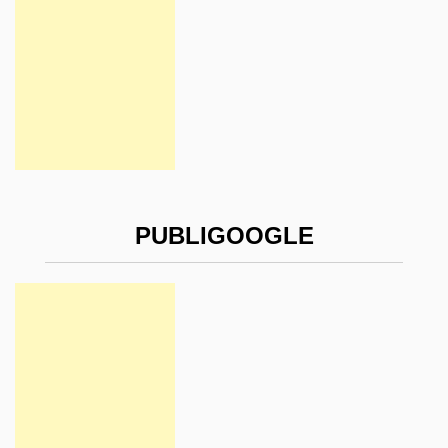
PUBLIGOOGLE