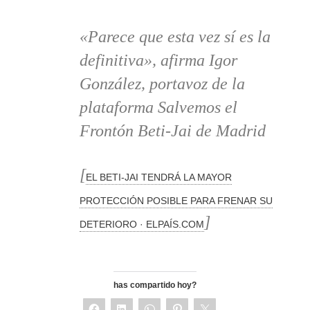
«Parece que esta vez sí es la
definitiva», afirma Igor
González, portavoz de la
plataforma Salvemos el
Frontón Beti-Jai de Madrid
[
EL BETI-JAI TENDRÁ LA MAYOR
PROTECCIÓN POSIBLE PARA FRENAR SU
]
DETERIORO · ELPAÍS.COM
has compartido hoy?