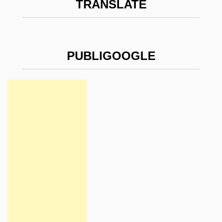
TRANSLATE
PUBLIGOOGLE