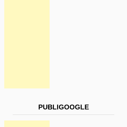
PUBLIGOOGLE