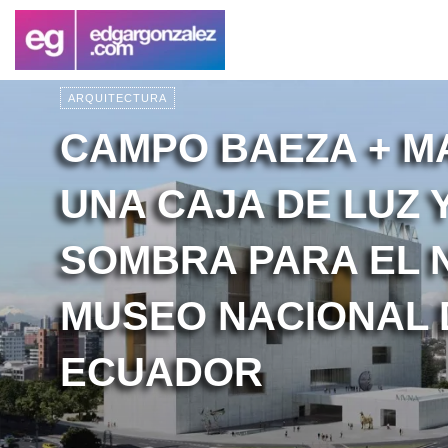
ARQUITECTURA
CAMPO BAEZA + M
UNA CAJA DE LUZ 
SOMBRA PARA EL 
MUSEO NACIONAL 
ECUADOR