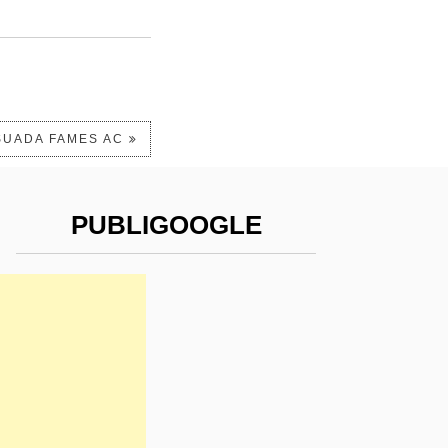
SUADA FAMES AC
PUBLIGOOGLE