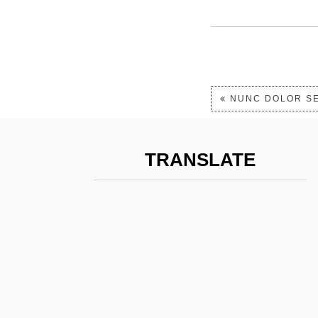
NUNC DOLOR SE
TRANSLATE