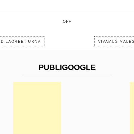
OFF
D LAOREET URNA
VIVAMUS MALE
PUBLIGOOGLE