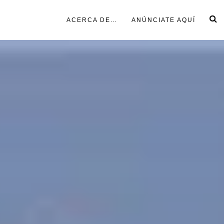
ACERCA DE…
ANÚNCIATE AQUÍ