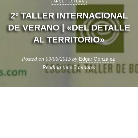
ARQUITECTURA
2º TALLER INTERNACIONAL
DE VERANO | «DEL DETALLE
AL TERRITORIO»
Edgar Gonzalez
Posted on
09/06/2015
by
Reading time
2 minutes
PUBLI: