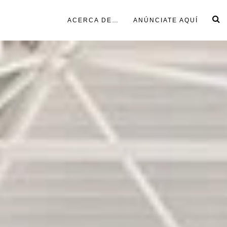
ACERCA DE…
ANÚNCIATE AQUÍ