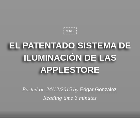
MAC
EL PATENTADO SISTEMA DE
ILUMINACIÓN DE LAS
APPLESTORE
Edgar Gonzalez
Posted on
24/12/2015
by
Reading time
3 minutes