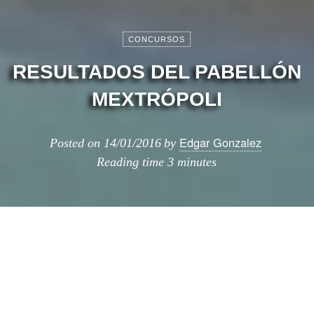
CONCURSOS
RESULTADOS DEL PABELLÓN
MEXTRÓPOLI
Edgar Gonzalez
Posted on
14/01/2016
by
Reading time
3 minutes