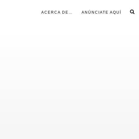
ACERCA DE…
ANÚNCIATE AQUÍ