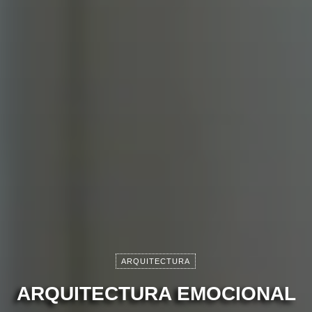
ARQUITECTURA
ARQUITECTURA EMOCIONAL