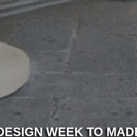
DESIGN WEEK TO MAD