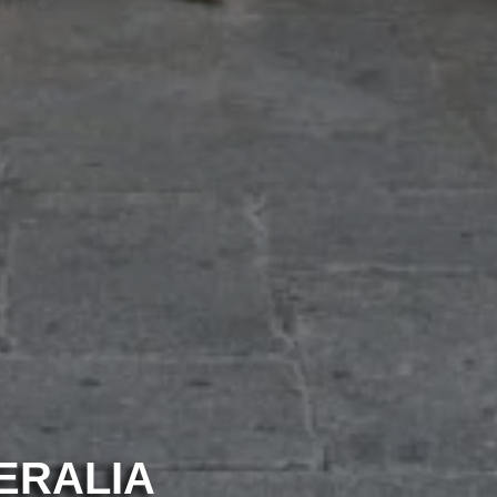
ERALIA