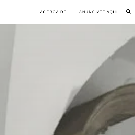
ACERCA DE…
ANÚNCIATE AQUÍ