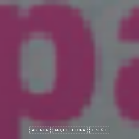
AGENDA
ARQUITECTURA
DISEÑO