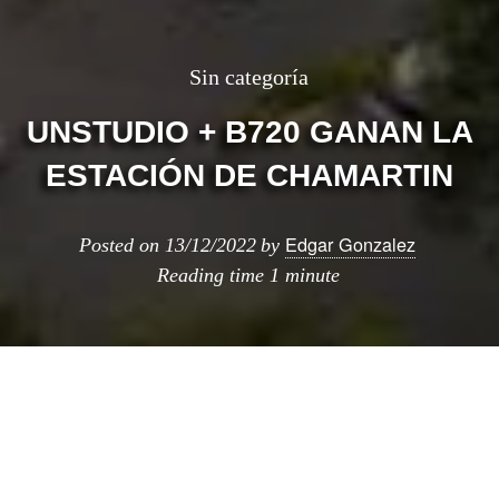
Sin categoría
UNSTUDIO + B720 GANAN LA
ESTACIÓN DE CHAMARTIN
Edgar Gonzalez
Posted on
13/12/2022
by
Reading time
1 minute