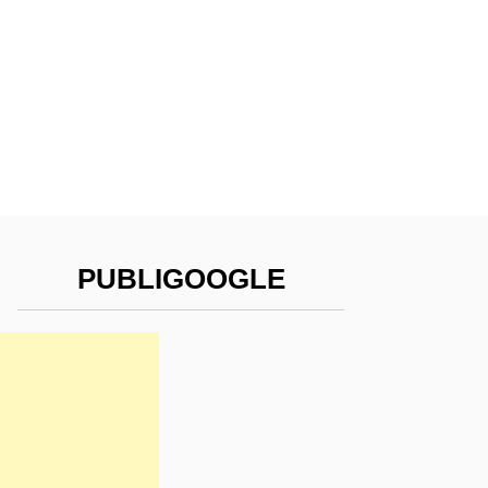
PUBLIGOOGLE