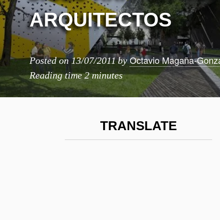
ARQUITECTOS
Octavio Magaña-Gonz
Posted on
13/07/2011
by
Reading time
2 minutes
TRANSLATE