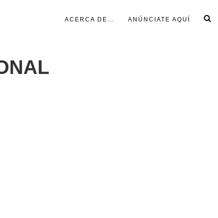
ACERCA DE…
ANÚNCIATE AQUÍ
IONAL