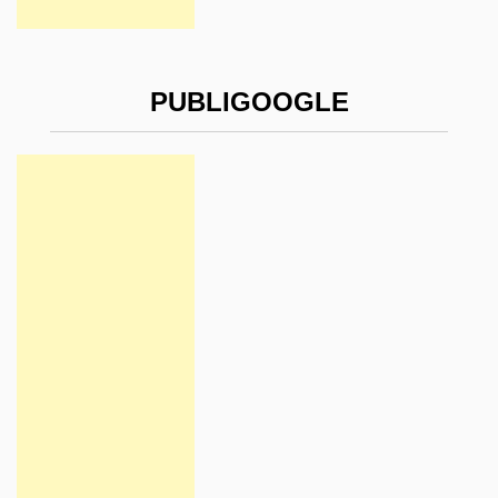
PUBLIGOOGLE