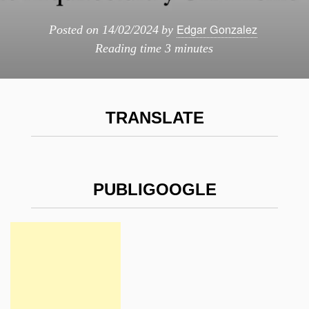
Edgar Gonzalez
Posted on
14/02/2024
by
Reading time
3 minutes
TRANSLATE
PUBLIGOOGLE