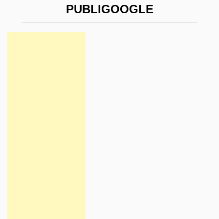
PUBLIGOOGLE