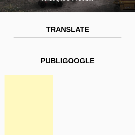
TRANSLATE
PUBLIGOOGLE