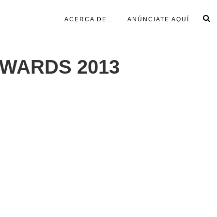
ACERCA DE…
ANÚNCIATE AQUÍ
AWARDS 2013