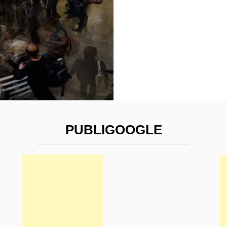
PUBLIGOOGLE