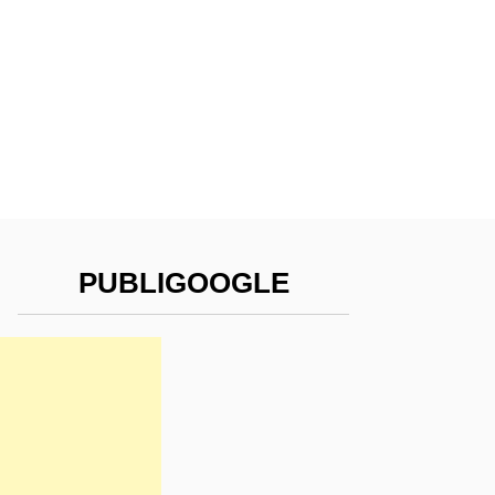
PUBLIGOOGLE