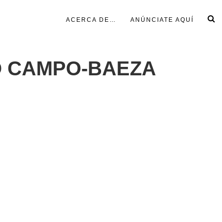
ACERCA DE…
ANÚNCIATE AQUÍ
O CAMPO-BAEZA