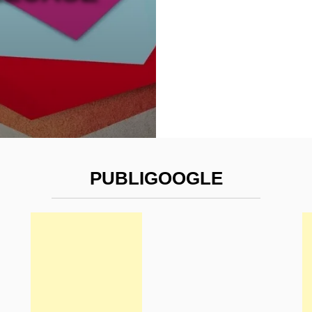
PUBLIGOOGLE