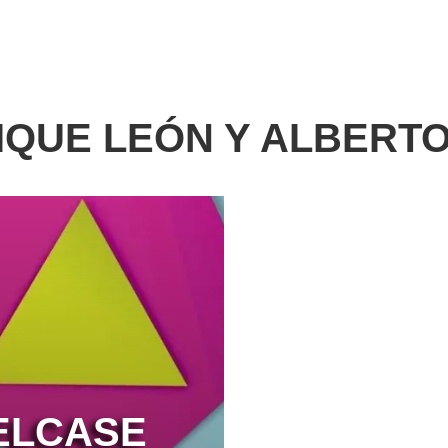
IQUE LEÓN Y ALBERT
ELCASE