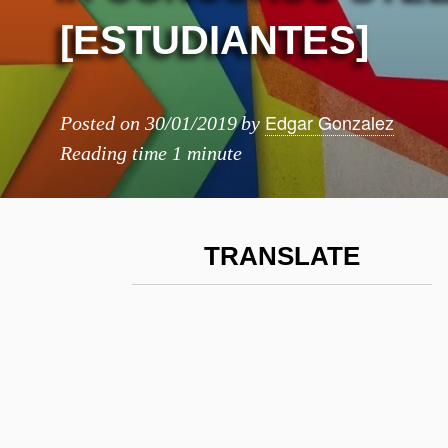
[ESTUDIANTES]
Edgar Gonzalez
Posted on
30/01/2019
by
Reading time
1 minute
TRANSLATE