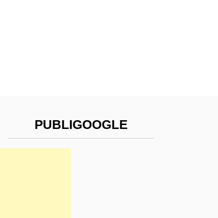
PUBLIGOOGLE