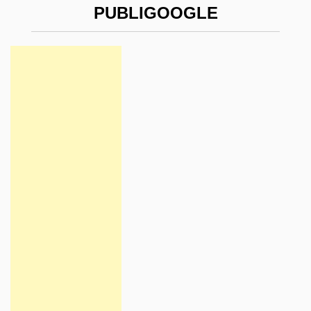
PUBLIGOOGLE