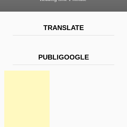
TRANSLATE
PUBLIGOOGLE