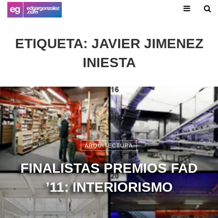
ETIQUETA:
JAVIER JIMENEZ
INIESTA
ARQUITECTURA
FINALISTAS PREMIOS FAD
’11: INTERIORISMO