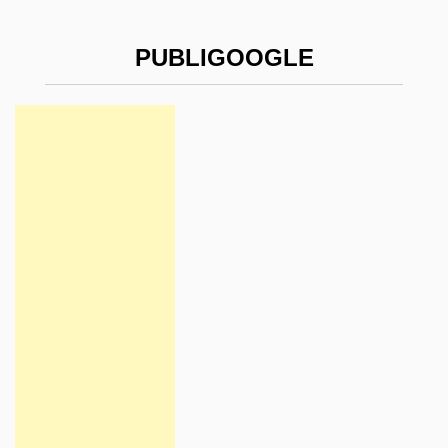
PUBLIGOOGLE