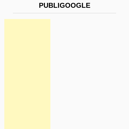
PUBLIGOOGLE