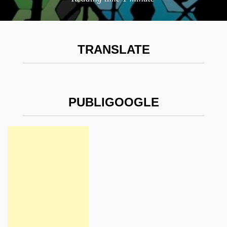
TRANSLATE
PUBLIGOOGLE