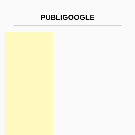
PUBLIGOOGLE