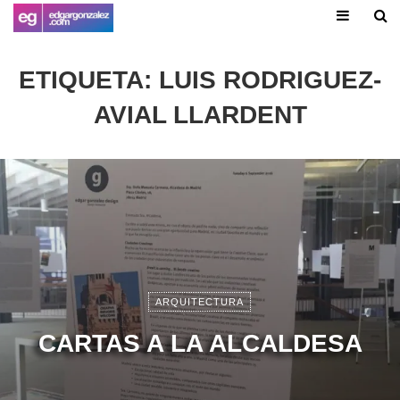
ETIQUETA:
LUIS RODRIGUEZ-
AVIAL LLARDENT
ARQUITECTURA
CARTAS A LA ALCALDESA