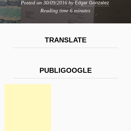
Edgar Gonzalez
Posted on
30/09/2016
by
Reading time
6 minutes
TRANSLATE
PUBLIGOOGLE