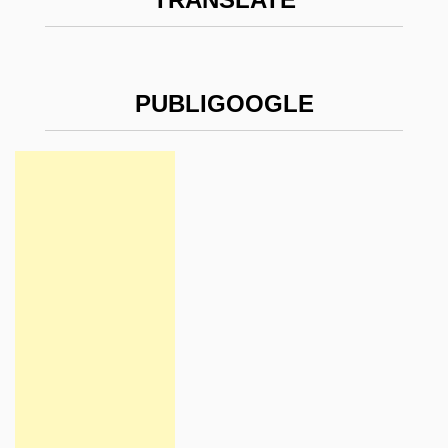
PUBLIGOOGLE