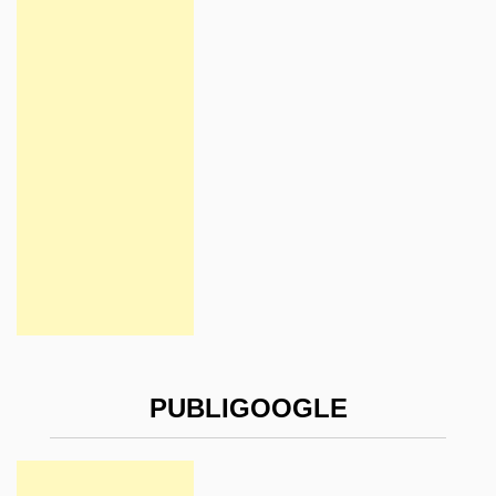
PUBLIGOOGLE