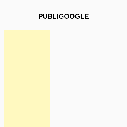
PUBLIGOOGLE