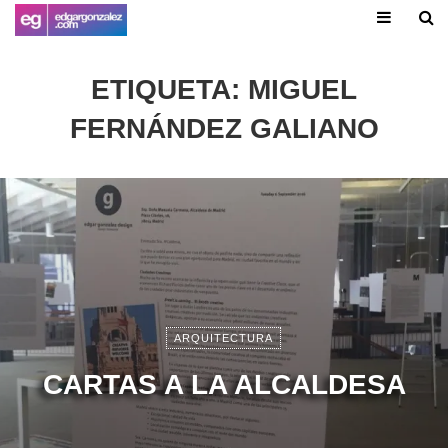
ETIQUETA:
MIGUEL
FERNÁNDEZ GALIANO
ARQUITECTURA
CARTAS A LA ALCALDESA