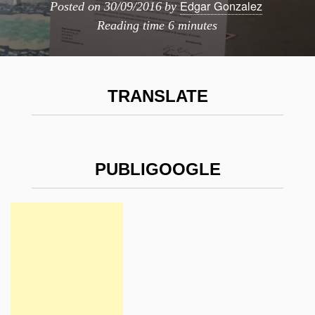
Edgar Gonzalez
Posted on
30/09/2016
by
Reading time
6 minutes
TRANSLATE
PUBLIGOOGLE