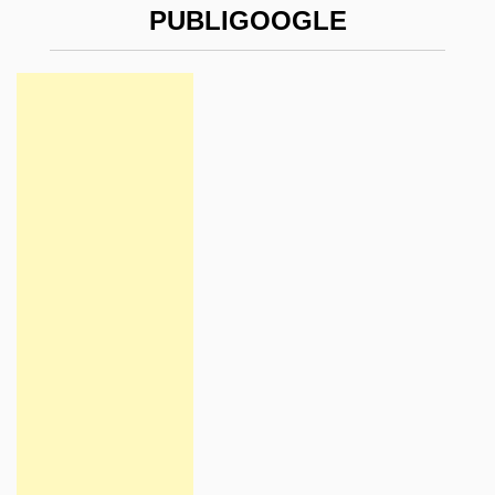
PUBLIGOOGLE