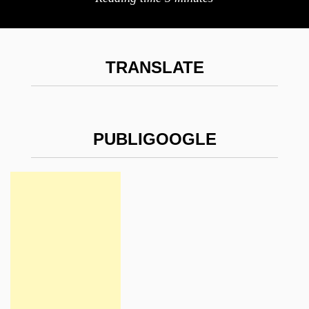
TRANSLATE
PUBLIGOOGLE