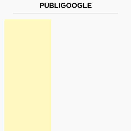
PUBLIGOOGLE