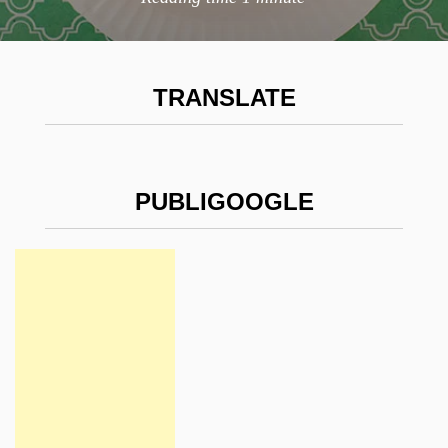
TRANSLATE
PUBLIGOOGLE