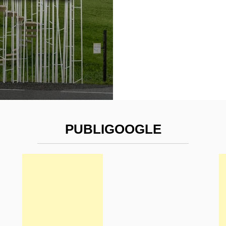
PUBLIGOOGLE