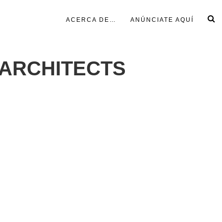
ACERCA DE…
ANÚNCIATE AQUÍ
 ARCHITECTS