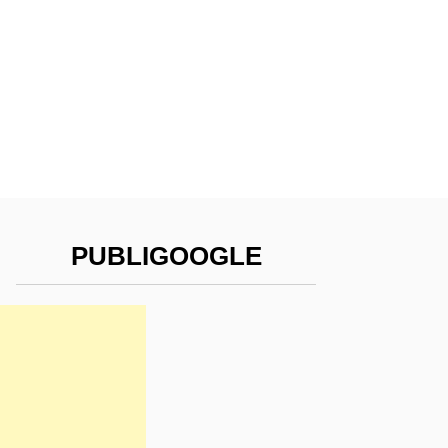
PUBLIGOOGLE