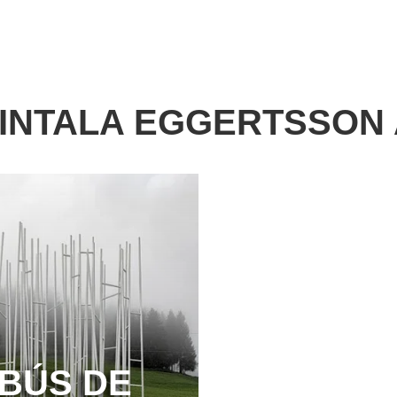
INTALA EGGERTSSON
BÚS DE