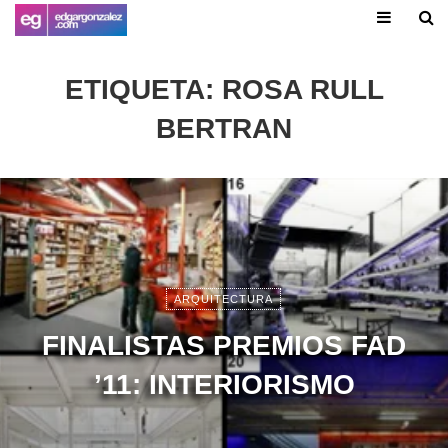
ETIQUETA:
ROSA RULL
BERTRAN
ARQUITECTURA
FINALISTAS PREMIOS FAD
’11: INTERIORISMO