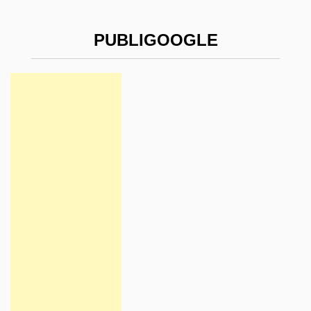
PUBLIGOOGLE