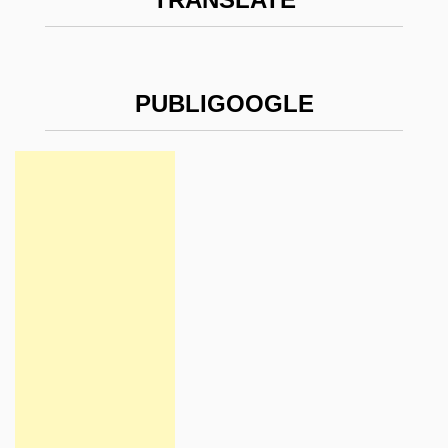
PUBLIGOOGLE