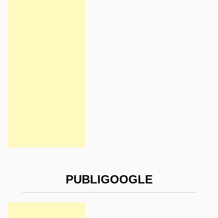
PUBLIGOOGLE