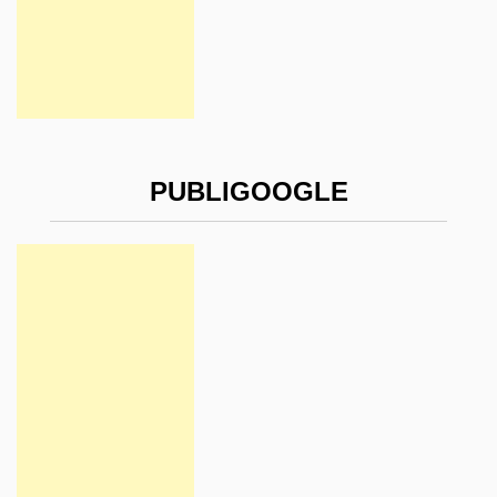
PUBLIGOOGLE