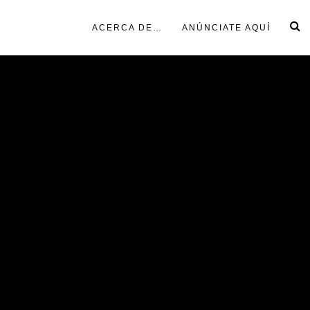
ACERCA DE…
ANÚNCIATE AQUÍ